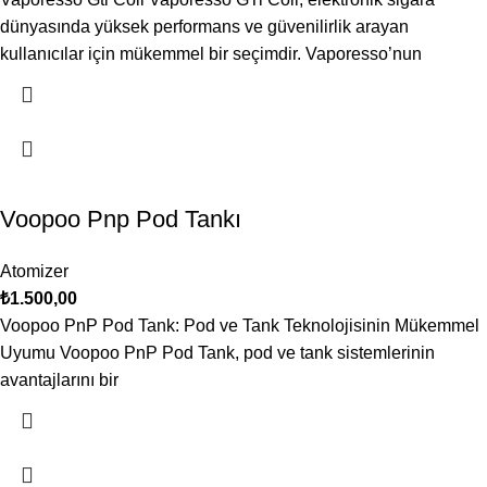
dünyasında yüksek performans ve güvenilirlik arayan
kullanıcılar için mükemmel bir seçimdir. Vaporesso’nun
Voopoo Pnp Pod Tankı
Atomizer
₺
1.500,00
Voopoo PnP Pod Tank: Pod ve Tank Teknolojisinin Mükemmel
Uyumu Voopoo PnP Pod Tank, pod ve tank sistemlerinin
avantajlarını bir