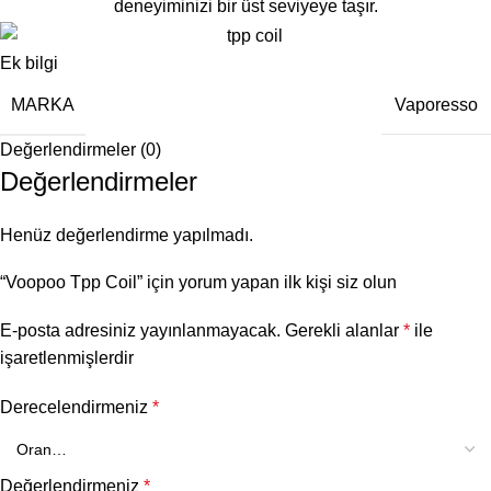
deneyiminizi bir üst seviyeye taşır.
Ek bilgi
MARKA
Vaporesso
Değerlendirmeler (0)
Değerlendirmeler
Henüz değerlendirme yapılmadı.
“Voopoo Tpp Coil” için yorum yapan ilk kişi siz olun
E-posta adresiniz yayınlanmayacak.
Gerekli alanlar
*
ile
işaretlenmişlerdir
Derecelendirmeniz
*
Değerlendirmeniz
*