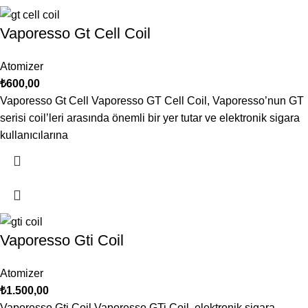
Vaporesso Gt Cell Coil
Atomizer
₺
600,00
Vaporesso Gt Cell Vaporesso GT Cell Coil, Vaporesso’nun GT
serisi coil’leri arasında önemli bir yer tutar ve elektronik sigara
kullanıcılarına
Vaporesso Gti Coil
Atomizer
₺
1.500,00
Vaporesso Gti Coil Vaporesso GTi Coil, elektronik sigara